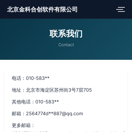
北京金科合创软件有限公司
联系我们
Contact
电话：010-583**
地址：北京市海淀区苏州街3号7层705
其他电话：010-583**
邮箱：2564774d**
887@qq.com
更多邮箱：