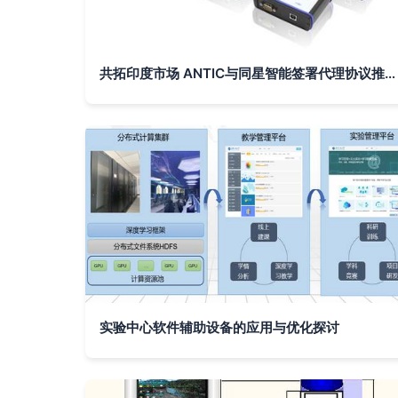
共拓印度市场 ANTIC与同星智能签署代理协议推动海外互联业务发展
实验中心软件辅助设备的应用与优化探讨