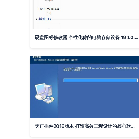
硬盘图标修改器 个性化你的电脑存储设备 19.1.0.6 版体验
天正插件2016版本 打造高效工程设计的核心软件辅助设备