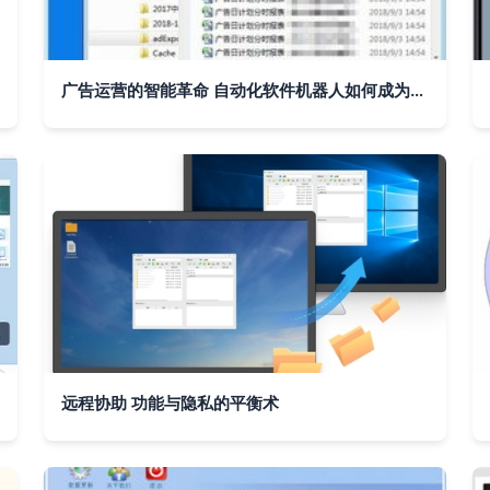
广告运营的智能革命 自动化软件机器人如何成为效率倍增器
远程协助 功能与隐私的平衡术