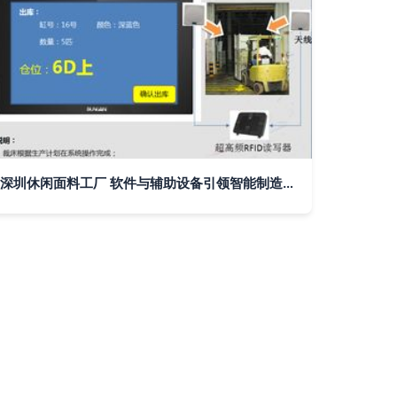
深圳休闲面料工厂 软件与辅助设备引领智能制造新篇章