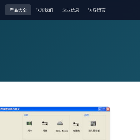
介
产品大全
联系我们
企业信息
访客留言