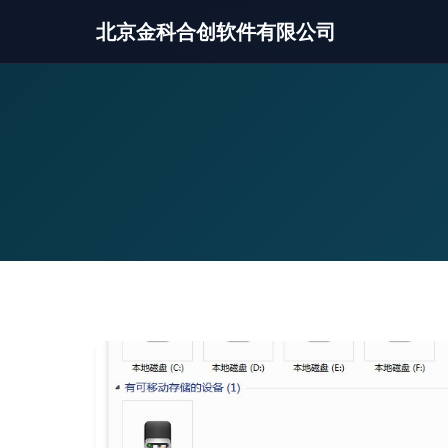
北京金科合创软件有限公司