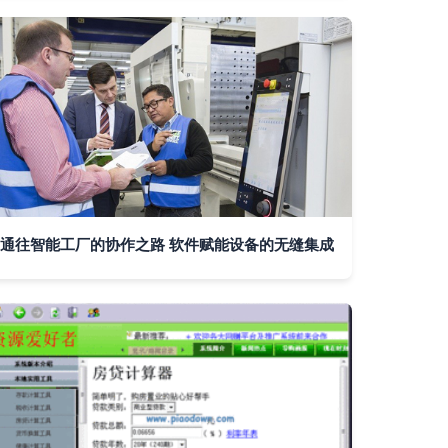
通往智能工厂的协作之路 软件赋能设备的无缝集成