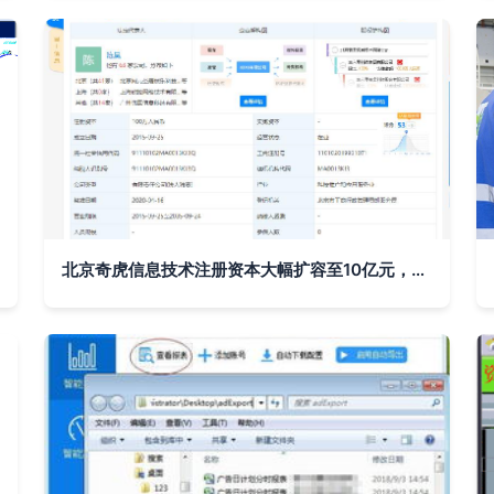
北京奇虎信息技术注册资本大幅扩容至10亿元，赋能产业转型