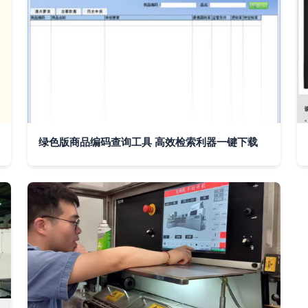
绿色版商品编码查询工具 高效检索利器一键下载