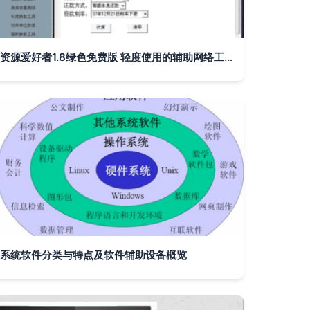
资源爱好者1.8绿色免费版 轻度使用的辅助网络工具测评
系统软件分类与特点及软件辅助设备概览