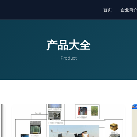
首页
企业简
产品大全
Product