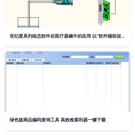
世纪星系列组态软件在医疗器械中的应用 以“软件辅助设备”为核心的创新实践
绿色版商品编码查询工具 高效检索利器一键下载