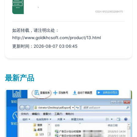
如若转载，请注明出处：
http://www.goldkhcsoft.com/product/13.html
更新时间：2026-08-07 03:06:45
最新产品