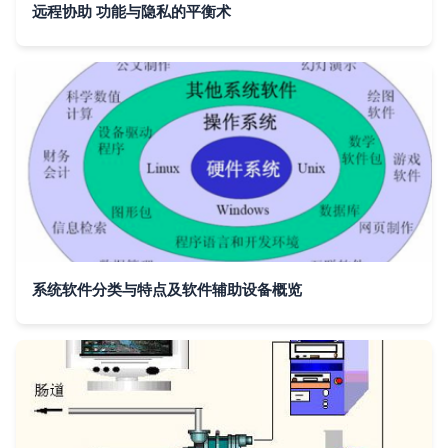
远程协助 功能与隐私的平衡术
系统软件分类与特点及软件辅助设备概览