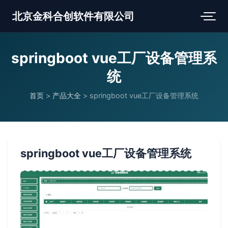
北京金科合创软件有限公司
springboot vue工厂设备管理系
统
首页
>
产品大全
>
springboot vue工厂设备管理系统
springboot vue工厂设备管理系统