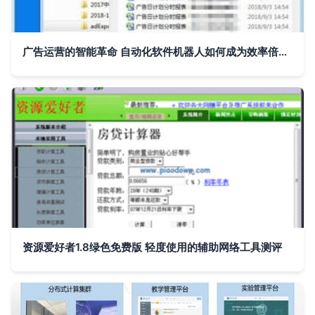
广告运营的智能革命 自动化软件机器人如何成为效率倍增器
资源爱好者1.8绿色免费版 轻度使用的辅助网络工具测评