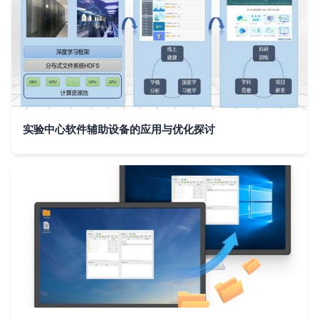
实验中心软件辅助设备的应用与优化探讨