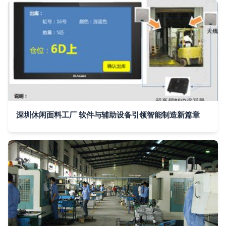
深圳休闲面料工厂 软件与辅助设备引领智能制造新篇章