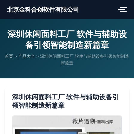
北京金科合创软件有限公司
深圳休闲面料工厂 软件与辅助设
备引领智能制造新篇章
首页
>
产品大全
>
深圳休闲面料工厂 软件与辅助设备引领智能制造
新篇章
深圳休闲面料工厂 软件与辅助设备引
领智能制造新篇章