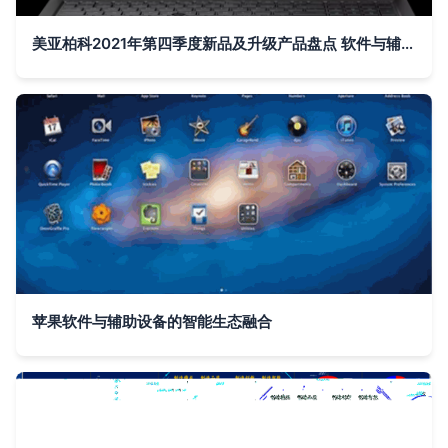
美亚柏科2021年第四季度新品及升级产品盘点 软件与辅助设备的创新突破
苹果软件与辅助设备的智能生态融合