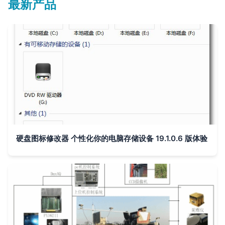
最新产品
硬盘图标修改器 个性化你的电脑存储设备 19.1.0.6 版体验