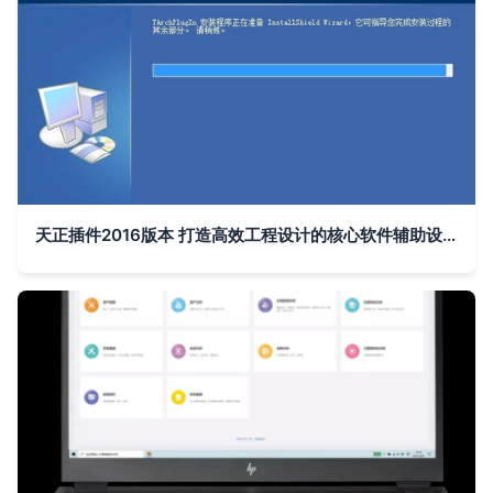
天正插件2016版本 打造高效工程设计的核心软件辅助设备