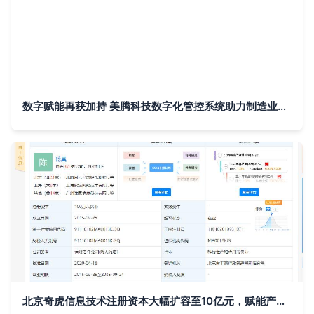
数字赋能再获加持 美腾科技数字化管控系统助力制造业高质量发展
北京奇虎信息技术注册资本大幅扩容至10亿元，赋能产业转型