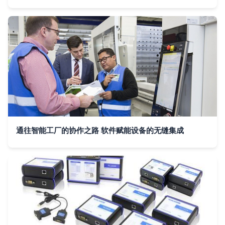
通往智能工厂的协作之路 软件赋能设备的无缝集成