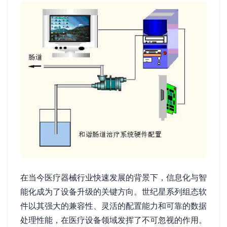
在当今医疗器械行业快速发展的背景下，信息化与智
能化成为了设备升级的关键方向。世纪星系列组态软
件以其强大的兼容性、灵活的配置能力和可靠的数据
处理性能，在医疗设备领域发挥了不可忽视的作用。