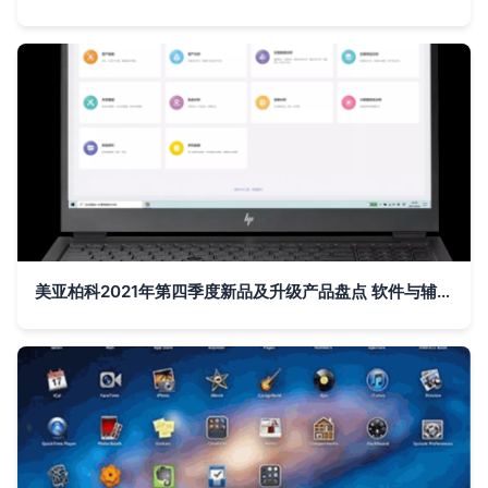
美亚柏科2021年第四季度新品及升级产品盘点 软件与辅助设备的创新突破