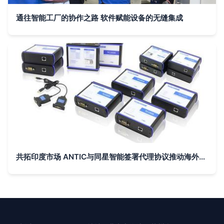
通往智能工厂的协作之路 软件赋能设备的无缝集成
共拓印度市场 ANTIC与同星智能签署代理协议推动海外互联业务发展