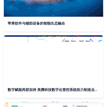
苹果软件与辅助设备的智能生态融合
数字赋能再获加持 美腾科技数字化管控系统助力制造业高质量发展