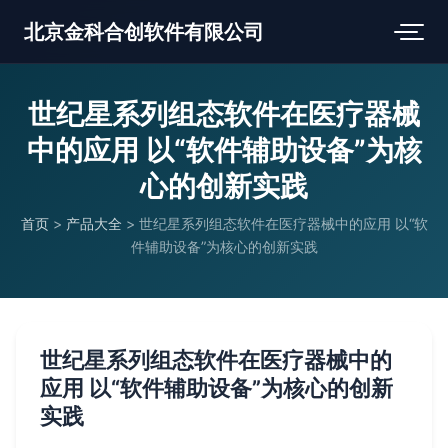
北京金科合创软件有限公司
世纪星系列组态软件在医疗器械
中的应用 以“软件辅助设备”为核
心的创新实践
首页
>
产品大全
>
世纪星系列组态软件在医疗器械中的应用 以“软
件辅助设备”为核心的创新实践
世纪星系列组态软件在医疗器械中的
应用 以“软件辅助设备”为核心的创新
实践