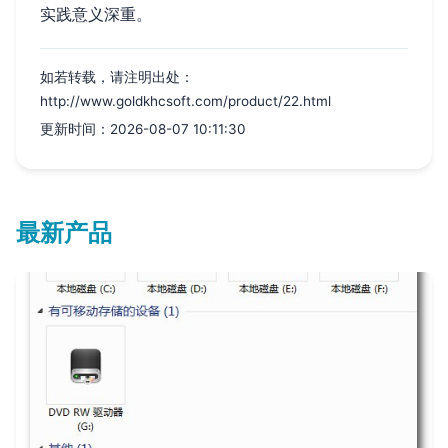
实践意义深重。
如若转载，请注明出处：
http://www.goldkhcsoft.com/product/22.html
更新时间：2026-08-07 10:11:30
最新产品