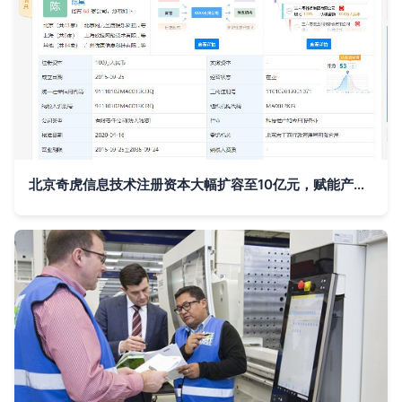
北京奇虎信息技术注册资本大幅扩容至10亿元，赋能产业转型