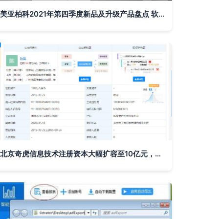
美亚柏科2021年第四季度新品及升级产品盘点 软件与辅助设备的创新突破
北京奇虎信息技术注册资本大幅扩容至10亿元，赋能产业转型