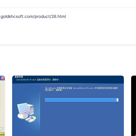
hcsoft.com/product/26.html