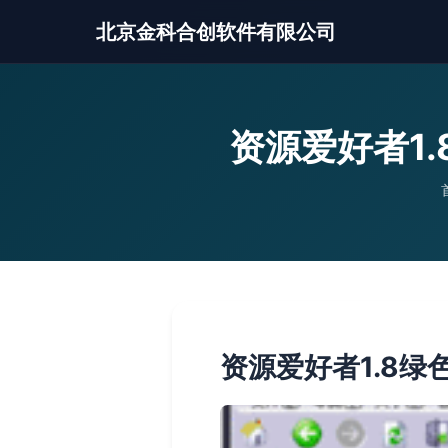
北京金科合创软件有限公司
资源爱好者1
资源爱好者1.8