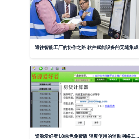
通往智能工厂的协作之路 软件赋能设备的无缝集成
资源爱好者1.8绿色免费版 轻度使用的辅助网络工具测评