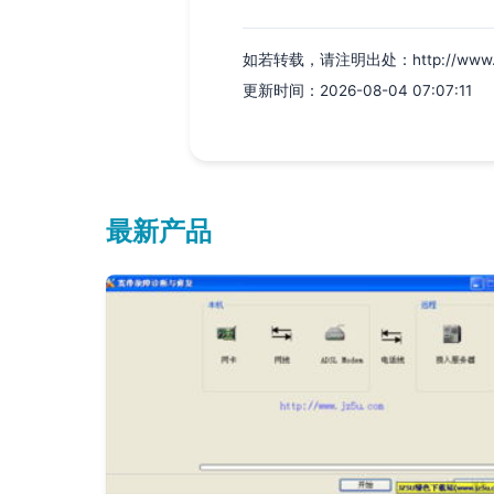
如若转载，请注明出处：http://www.goldk
更新时间：2026-08-04 07:07:11
最新产品