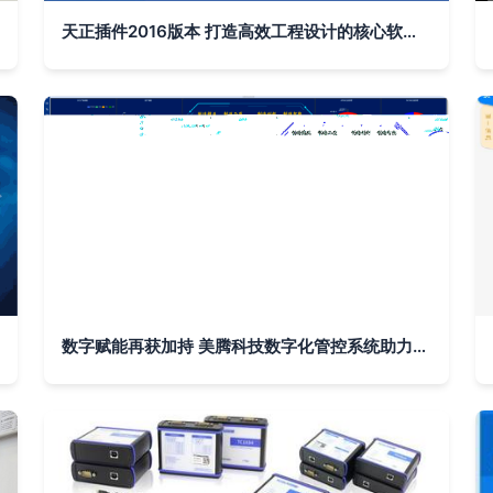
天正插件2016版本 打造高效工程设计的核心软件辅助设备
数字赋能再获加持 美腾科技数字化管控系统助力制造业高质量发展