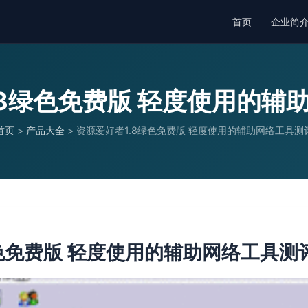
首页
企业简
.8绿色免费版 轻度使用的辅
首页
>
产品大全
>
资源爱好者1.8绿色免费版 轻度使用的辅助网络工具测
绿色免费版 轻度使用的辅助网络工具测