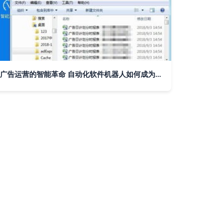
广告运营的智能革命 自动化软件机器人如何成为效率倍增器