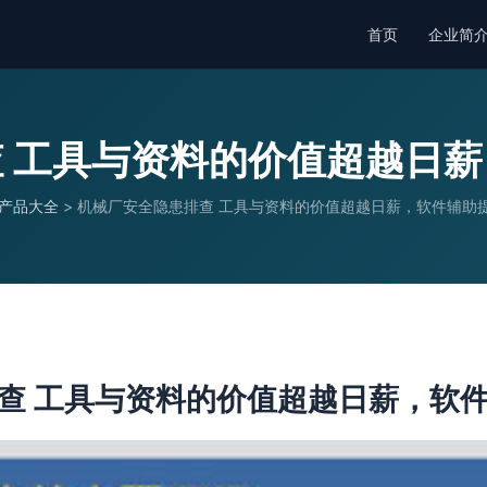
首页
企业简
 工具与资料的价值超越日
产品大全
>
机械厂安全隐患排查 工具与资料的价值超越日薪，软件辅助
查 工具与资料的价值超越日薪，软