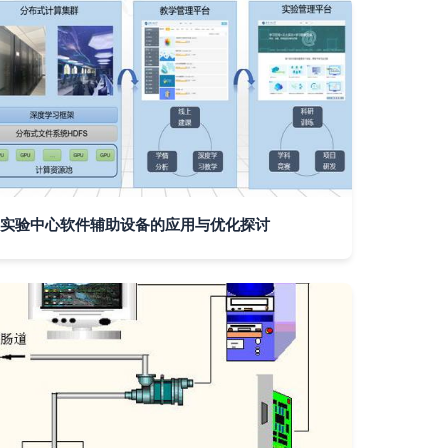
实验中心软件辅助设备的应用与优化探讨