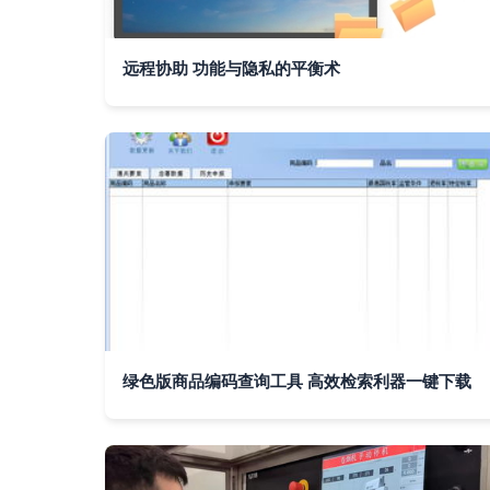
远程协助 功能与隐私的平衡术
绿色版商品编码查询工具 高效检索利器一键下载