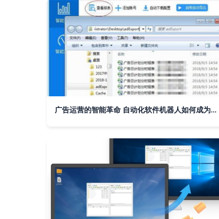
广告运营的智能革命 自动化软件机器人如何成为效率倍增器