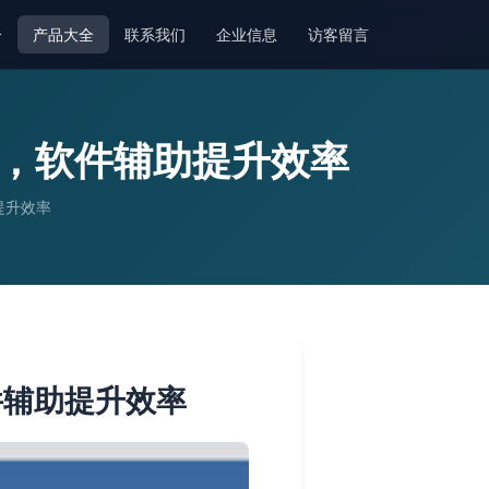
介
产品大全
联系我们
企业信息
访客留言
薪，软件辅助提升效率
提升效率
件辅助提升效率