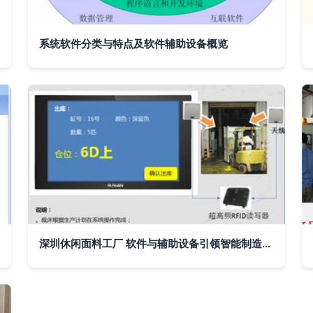
系统软件分类与特点及软件辅助设备概览
深圳休闲面料工厂 软件与辅助设备引领智能制造新篇章