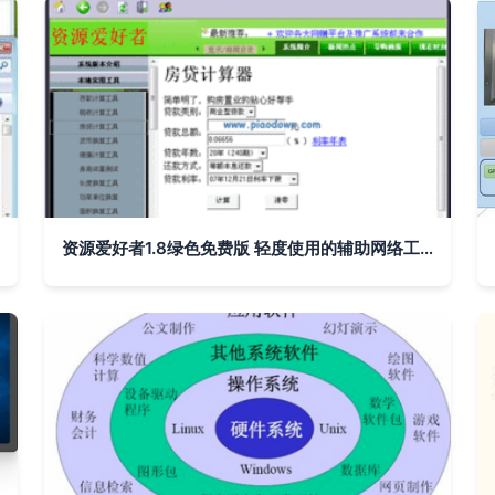
资源爱好者1.8绿色免费版 轻度使用的辅助网络工具测评