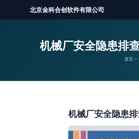
北京金科合创软件有限公司
机械厂安全隐患排查
首页
>
机械厂安全隐患排