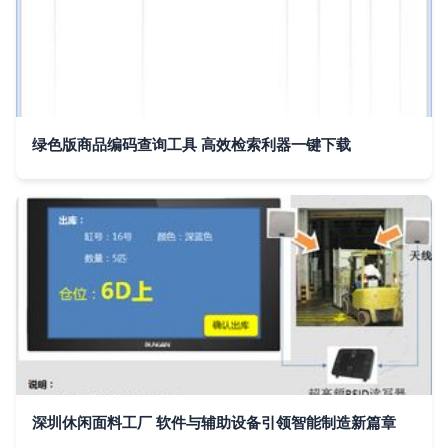
绿色版商品编码查询工具 高效检索利器一键下载
深圳休闲面料工厂 软件与辅助设备引领智能制造新篇章