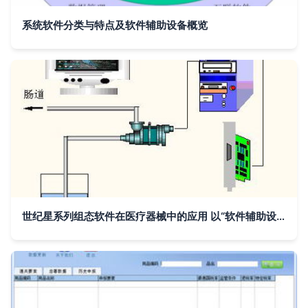
系统软件分类与特点及软件辅助设备概览
世纪星系列组态软件在医疗器械中的应用 以“软件辅助设备”为核心的创新实践