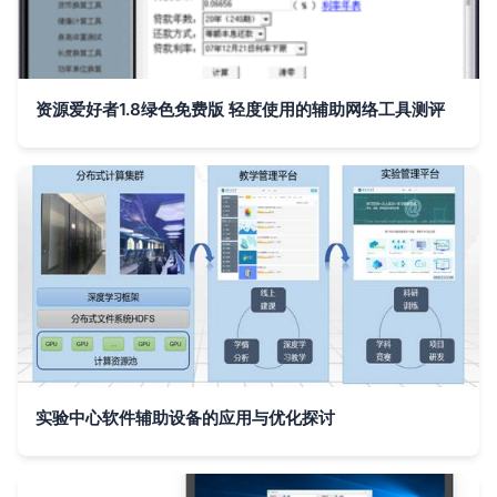
资源爱好者1.8绿色免费版 轻度使用的辅助网络工具测评
实验中心软件辅助设备的应用与优化探讨