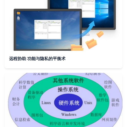
远程协助 功能与隐私的平衡术