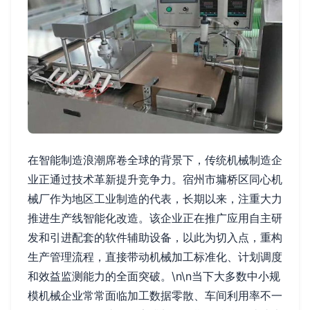
在智能制造浪潮席卷全球的背景下，传统机械制造企
业正通过技术革新提升竞争力。宿州市墉桥区同心机
械厂作为地区工业制造的代表，长期以来，注重大力
推进生产线智能化改造。该企业正在推广应用自主研
发和引进配套的软件辅助设备，以此为切入点，重构
生产管理流程，直接带动机械加工标准化、计划调度
和效益监测能力的全面突破。\n\n当下大多数中小规
模机械企业常常面临加工数据零散、车间利用率不一