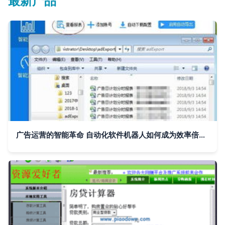
最新产品
广告运营的智能革命 自动化软件机器人如何成为效率倍增器