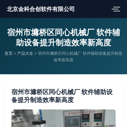
北京金科合创软件有限公司
宿州市墉桥区同心机械厂 软件辅
助设备提升制造效率新高度
首页
>
产品大全
>
宿州市墉桥区同心机械厂 软件辅助设备提升制造
效率新高度
宿州市墉桥区同心机械厂 软件辅助设
备提升制造效率新高度